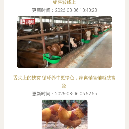
销售转线上
更新时间：2026-08-06 18:40:28
舌尖上的扶贫 循环养牛更绿色，家禽销售铺就致富
路
更新时间：2026-08-06 06:52:55