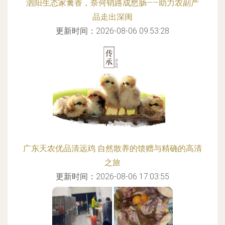
泗阳生态家禽香，奈何销路成愁肠——助力农副产
品走出深闺
更新时间：2026-08-06 09:53:28
广东天农优品清远鸡 自然散养的馈赠与精确的高清
之旅
更新时间：2026-08-06 17:03:55