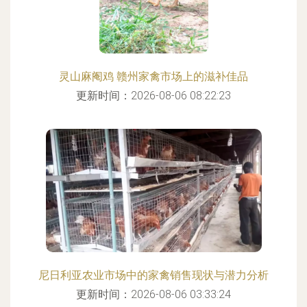
灵山麻阉鸡 赣州家禽市场上的滋补佳品
更新时间：2026-08-06 08:22:23
尼日利亚农业市场中的家禽销售现状与潜力分析
更新时间：2026-08-06 03:33:24