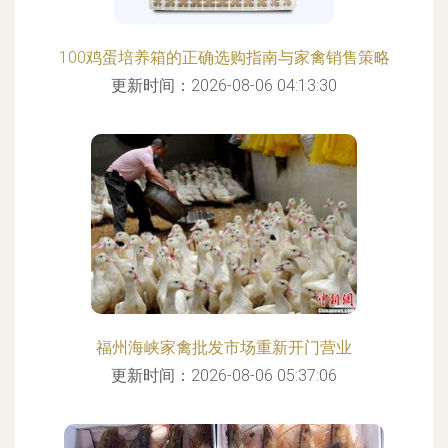
100鸡蛋培养箱的正确选购指南与家禽销售策略
更新时间：2026-08-06 04:13:30
福州海峡家禽批发市场重新开门营业
更新时间：2026-08-06 05:37:06