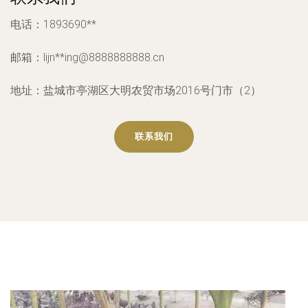
电话：1893690**
邮箱：lijn**
ing@8888888888.cn
地址：盐城市亭湖区大明农贸市场2016号门市（2）
联系我们