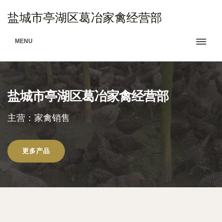
盐城市亭湖区葛冶家禽经营部
MENU
盐城市亭湖区葛冶家禽经营部
主营：家禽销售
更多产品