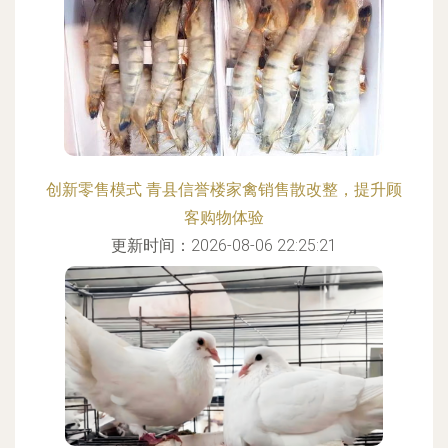
创新零售模式 青县信誉楼家禽销售散改整，提升顾
客购物体验
更新时间：2026-08-06 22:25:21