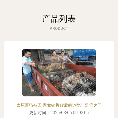
产品列表
PRODUCT
太原百猫被囚 家禽销售背后的道德与监管之问
更新时间：2026-08-06 00:02:05