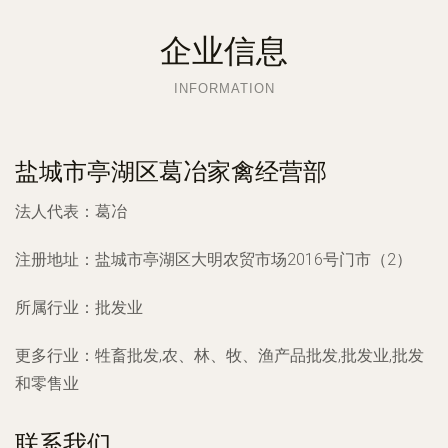
企业信息
INFORMATION
盐城市亭湖区葛冶家禽经营部
法人代表：
葛冶
注册地址：
盐城市亭湖区大明农贸市场2016号门市（2）
所属行业：
批发业
更多行业：
牲畜批发,农、林、牧、渔产品批发,批发业,批发
和零售业
联系我们