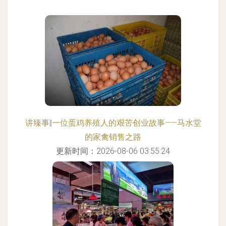
讲臻事‖一位蛋鸡养殖人的艰苦创业故事——马水堂
的家禽销售之路
更新时间：2026-08-06 03:55:24