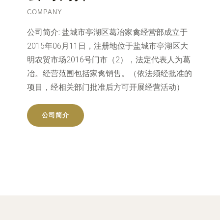
COMPANY
公司简介:
盐城市亭湖区葛冶家禽经营部成立于
2015年06月11日，注册地位于盐城市亭湖区大
明农贸市场2016号门市（2），法定代表人为葛
冶。经营范围包括家禽销售。（依法须经批准的
项目，经相关部门批准后方可开展经营活动）
公司简介