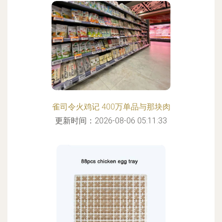
雀司令火鸡记 400万单品与那块肉
更新时间：2026-08-06 05:11:33