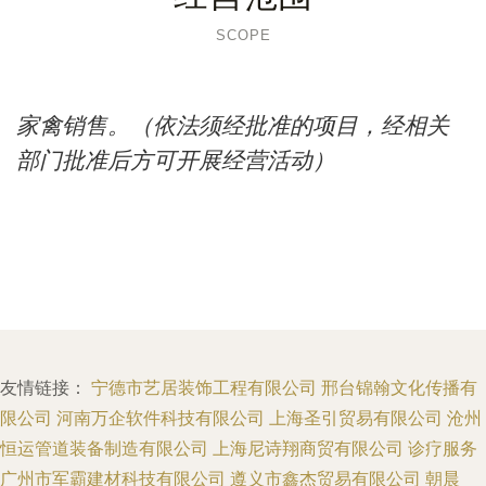
SCOPE
家禽销售。（依法须经批准的项目，经相关
部门批准后方可开展经营活动）
友情链接：
宁德市艺居装饰工程有限公司
邢台锦翰文化传播有
限公司
河南万企软件科技有限公司
上海圣引贸易有限公司
沧州
恒运管道装备制造有限公司
上海尼诗翔商贸有限公司
诊疗服务
广州市军霸建材科技有限公司
遵义市鑫杰贸易有限公司
朝晨