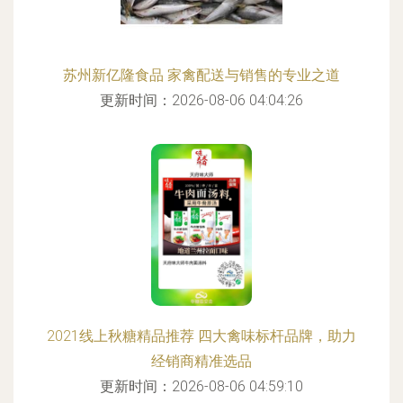
苏州新亿隆食品 家禽配送与销售的专业之道
更新时间：2026-08-06 04:04:26
2021线上秋糖精品推荐 四大禽味标杆品牌，助力
经销商精准选品
更新时间：2026-08-06 04:59:10