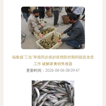
福集镇“三化”举措同步抓好疫情防控期间脱贫攻坚
工作 破解家禽销售难题
更新时间：2026-08-06 08:09:47