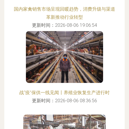
国内家禽销售市场呈现回暖趋势，消费升级与渠道
革新推动行业转型
更新时间：2026-08-06 19:06:54
战“疫”保供一线见闻丨养殖业恢复生产进行时
更新时间：2026-08-06 08:36:56